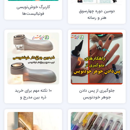
کاربرگ خوش‌نویسی
دومین دوره چهارسوق
فوتبالیست‌ها
هنر و رسانه
جلوگیری از پس دادن
۱۰ نکته مهم برای خرید
جوهر خودنویس
ذره بین مدرج و
چراغدار خوشنویسی