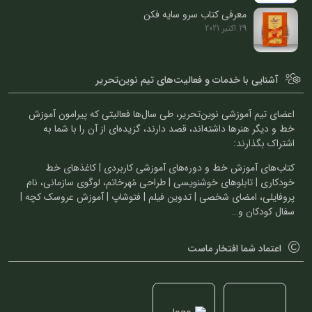
معرفی کتاب سرو سایه فکن
29 اکتبر 2021
آشنایی با خدمات و فعالیت‌های تیم نوین‌تحریر
اعضای تیم آموزشی نوین‌تحریر، طی سال‌ها فعالیتی که پیرامون آموزش
خط و دیگر هنرها داشته‌اند، قصد دارند، گزیده‌ای از آن را با شما به
اشتراک بگذارند:
کتاب‌های آموزش خط و دوره‌های آموزشی کاربردی | کاغذهای خط
خودکاری | تابلوهای خوشنویسی | طراحی مُهرخاتم، لوگوی سازمانی، نام
پروفایلی، امضای شخصی | تدوین فیلم | فتوشاپ | آموزش عروسک کچه |
سفال کودکان و…
اعتماد شما افتخار ماست