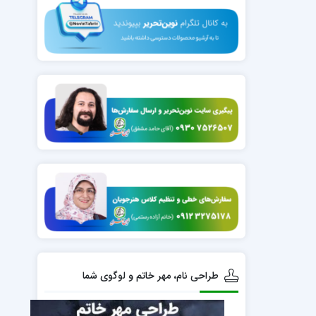
طراحی نام، مهر خاتم و لوگوی شما