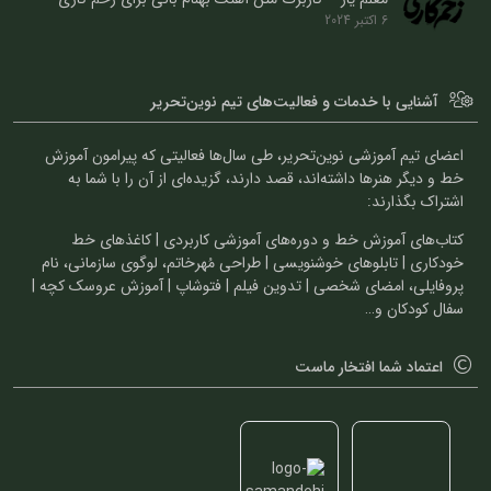
6 اکتبر 2024
آشنایی با خدمات و فعالیت‌های تیم نوین‌تحریر
اعضای تیم آموزشی نوین‌تحریر، طی سال‌ها فعالیتی که پیرامون آموزش
خط و دیگر هنرها داشته‌اند، قصد دارند، گزیده‌ای از آن را با شما به
اشتراک بگذارند:
کتاب‌های آموزش خط و دوره‌های آموزشی کاربردی | کاغذهای خط
خودکاری | تابلوهای خوشنویسی | طراحی مُهرخاتم، لوگوی سازمانی، نام
پروفایلی، امضای شخصی | تدوین فیلم | فتوشاپ | آموزش عروسک کچه |
سفال کودکان و…
اعتماد شما افتخار ماست