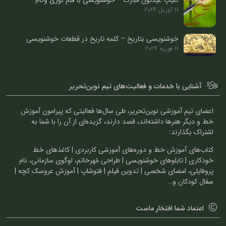
کلیپ عیدتون مبارک – خوشنویسی با قلم نوری وکام
11 آوریل 2024
خوشنویسی بتاریخ – کلمه تاریخ در قطعات خوشنویسی
11 فوریه 2024
آشنایی با خدمات و فعالیت‌های تیم نوین‌تحریر
اعضای تیم آموزشی نوین‌تحریر، طی سال‌ها فعالیتی که پیرامون آموزش
خط و دیگر هنرها داشته‌اند، قصد دارند، گزیده‌ای از آن را با شما به
اشتراک بگذارند:
کتاب‌های آموزش خط و دوره‌های آموزشی کاربردی | کاغذهای خط
خودکاری | تابلوهای خوشنویسی | طراحی مُهرخاتم، لوگوی سازمانی، نام
پروفایلی، امضای شخصی | تدوین فیلم | فتوشاپ | آموزش عروسک کچه |
سفال کودکان و…
اعتماد شما افتخار ماست