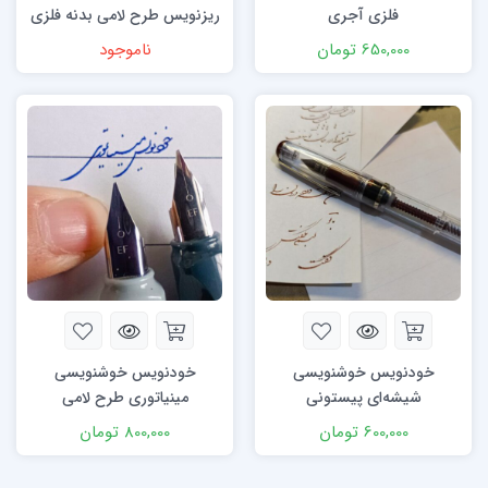
فلزی آجری
ریزنویس طرح لامی بدنه فلزی
650,000
تومان
ناموجود
خودنویس خوشنویسی
خودنویس خوشنویسی
شیشه‌ای پیستونی
مینیاتوری طرح لامی
600,000
تومان
800,000
تومان