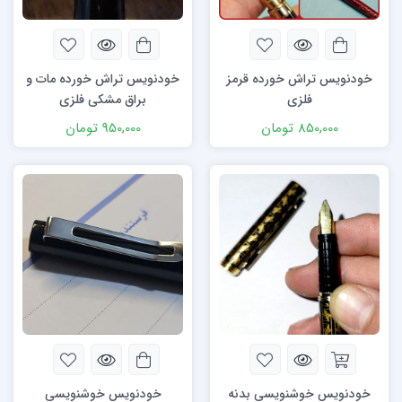
خودنویس تراش خورده قرمز
خودنویس تراش خورده مات و
فلزی
براق مشکی فلزی
850,000
تومان
950,000
تومان
خودنویس خوشنویسی بدنه
خودنویس خوشنویسی