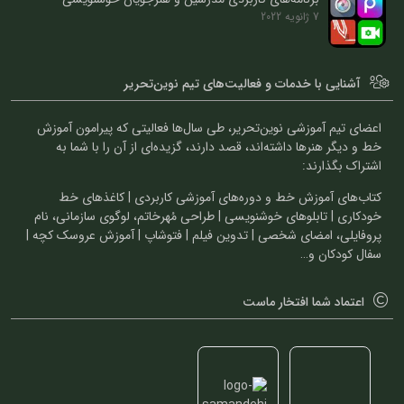
7 ژانویه 2022
آشنایی با خدمات و فعالیت‌های تیم نوین‌تحریر
اعضای تیم آموزشی نوین‌تحریر، طی سال‌ها فعالیتی که پیرامون آموزش
خط و دیگر هنرها داشته‌اند، قصد دارند، گزیده‌ای از آن را با شما به
اشتراک بگذارند:
کتاب‌های آموزش خط و دوره‌های آموزشی کاربردی | کاغذهای خط
خودکاری | تابلوهای خوشنویسی | طراحی مُهرخاتم، لوگوی سازمانی، نام
پروفایلی، امضای شخصی | تدوین فیلم | فتوشاپ | آموزش عروسک کچه |
سفال کودکان و…
اعتماد شما افتخار ماست