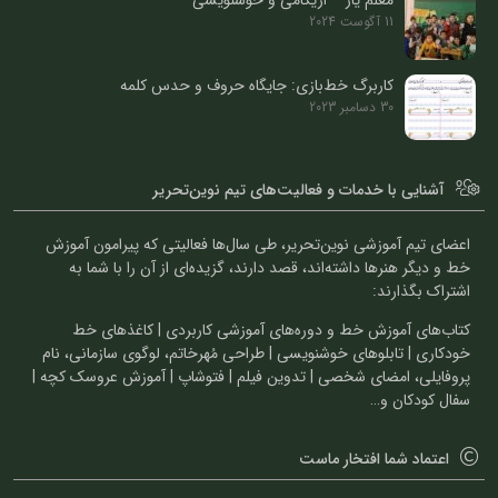
معلم یار – اریگامی و خوشنویسی
11 آگوست 2024
کاربرگ خط‌بازی: جایگاه حروف و حدس کلمه
30 دسامبر 2023
آشنایی با خدمات و فعالیت‌های تیم نوین‌تحریر
اعضای تیم آموزشی نوین‌تحریر، طی سال‌ها فعالیتی که پیرامون آموزش
خط و دیگر هنرها داشته‌اند، قصد دارند، گزیده‌ای از آن را با شما به
اشتراک بگذارند:
کتاب‌های آموزش خط و دوره‌های آموزشی کاربردی | کاغذهای خط
خودکاری | تابلوهای خوشنویسی | طراحی مُهرخاتم، لوگوی سازمانی، نام
پروفایلی، امضای شخصی | تدوین فیلم | فتوشاپ | آموزش عروسک کچه |
سفال کودکان و…
اعتماد شما افتخار ماست