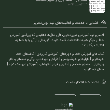
12 آگوست 2024
آشنایی با خدمات و فعالیت‌های تیم نوین‌تحریر
اعضای تیم آموزشی نوین‌تحریر، طی سال‌ها فعالیتی که پیرامون آموزش
خط و دیگر هنرها داشته‌اند، قصد دارند، گزیده‌ای از آن را با شما به
اشتراک بگذارند:
کتاب‌های آموزش خط و دوره‌های آموزشی کاربردی | کاغذهای خط
خودکاری | تابلوهای خوشنویسی | طراحی مُهرخاتم، لوگوی سازمانی، نام
پروفایلی، امضای شخصی | تدوین فیلم | فتوشاپ | آموزش عروسک کچه |
سفال کودکان و…
اعتماد شما افتخار ماست