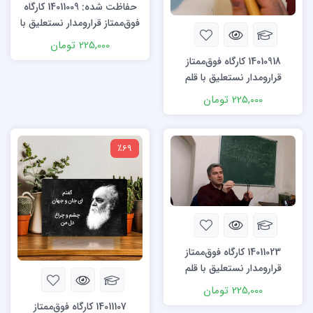
حفاظت شده: 14011009 کارگاه
فوق‌ممتاز قرارومدار نستعلیق با
قلم
225,000
تومان
14010918 کارگاه فوق‌ممتاز
قرارومدار نستعلیق با قلم
225,000
تومان
٪69
14011023 کارگاه فوق‌ممتاز
قرارومدار نستعلیق با قلم
225,000
تومان
14011107 کارگاه فوق‌ممتاز