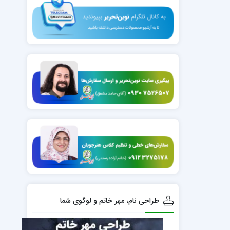
طراحی نام، مهر خاتم و لوگوی شما