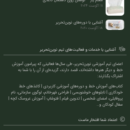
معلم یار – نوشتن روی دستمال کاغذی
11 آگوست 2024
آشنایی با دوره‌های نوین‌تحریر
18 آگوست 2020
آشنایی با خدمات و فعالیت‌های تیم نوین‌تحریر
اعضای تیم آموزشی نوین‌تحریر، طی سال‌ها فعالیتی که پیرامون آموزش
خط و دیگر هنرها داشته‌اند، قصد دارند، گزیده‌ای از آن را با شما به
اشتراک بگذارند:
کتاب‌های آموزش خط و دوره‌های آموزشی کاربردی | کاغذهای خط
خودکاری | تابلوهای خوشنویسی | طراحی مُهرخاتم، لوگوی سازمانی، نام
پروفایلی، امضای شخصی | تدوین فیلم | فتوشاپ | آموزش عروسک کچه |
سفال کودکان و…
اعتماد شما افتخار ماست