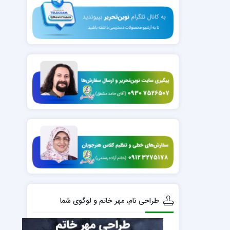
طراحی نام، مهر خاتم و لوگوی شما