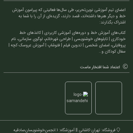
اعضای تیم آموزشی نوین‌تحریر، طی سال‌ها فعالیتی که پیرامون آموزش
خط و دیگر هنرها داشته‌اند، قصد دارند، گزیده‌ای از آن را با شما به
اشتراک بگذارند:
کتاب‌های آموزش خط و دوره‌های آموزشی کاربردی | کاغذهای خط
خودکاری | تابلوهای خوشنویسی | طراحی مُهرخاتم، لوگوی سازمانی، نام
پروفایلی، امضای شخصی | تدوین فیلم | فتوشاپ | آموزش عروسک کچه |
سفال کودکان و…
اعتماد شما افتخار ماست
فروشگاه: تهران-کاشانی || آموزشگاه: 1.انجمن‌خوشنویسان‌صادقیه