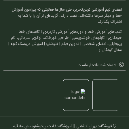
اعضای تیم آموزشی نوین‌تحریر، طی سال‌ها فعالیتی که پیرامون آموزش
خط و دیگر هنرها داشته‌اند، قصد دارند، گزیده‌ای از آن را با شما به
اشتراک بگذارند:
کتاب‌های آموزش خط و دوره‌های آموزشی کاربردی | کاغذهای خط
خودکاری | تابلوهای خوشنویسی | طراحی مُهرخاتم، لوگوی سازمانی، نام
پروفایلی، امضای شخصی | تدوین فیلم | فتوشاپ | آموزش عروسک کچه |
سفال کودکان و…
اعتماد شما افتخار ماست
فروشگاه: تهران-کاشانی || آموزشگاه: 1.انجمن‌خوشنویسان‌صادقیه