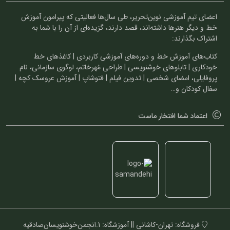
اعضای تیم آموزشی نوین‌تحریر، طی سال‌ها فعالیتی که پیرامون آموزش
خط و دیگر هنرها داشته‌اند، قصد دارند، گزیده‌ای از آن را با شما به
اشتراک بگذارند:
کتاب‌های آموزش خط و دوره‌های آموزشی کاربردی | کاغذهای خط
خودکاری | تابلوهای خوشنویسی | طراحی مُهرخاتم، لوگوی سازمانی، نام
پروفایلی، امضای شخصی | تدوین فیلم | فتوشاپ | آموزش عروسک کچه |
سفال کودکان و…
اعتماد شما افتخار ماست
فروشگاه: تهران-کاشانی || آموزشگاه: 1.انجمن‌خوشنویسان‌صادقیه