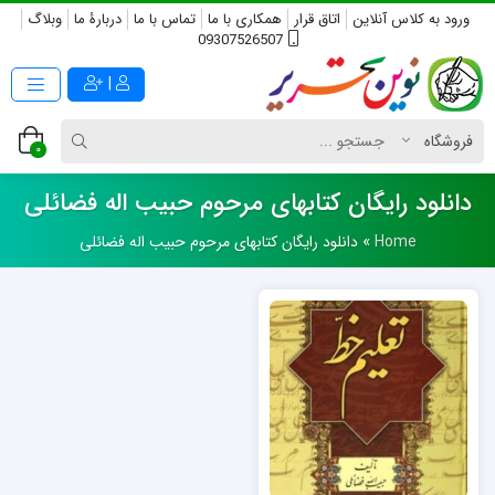
ورود به کلاس آنلاین
اتاق قرار
همکاری با ما
تماس با ما
دربارۀ ما
وبلاگ
09307526507
|
0
دانلود رایگان کتابهای مرحوم حبیب اله فضائلی
Home
»
دانلود رایگان کتابهای مرحوم حبیب اله فضائلی