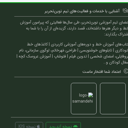
آشنایی با خدمات و فعالیت‌های تیم نوین‌تحریر
عضای تیم آموزشی نوین‌تحریر، طی سال‌ها فعالیتی که پیرامون آموزش
ط و دیگر هنرها داشته‌اند، قصد دارند، گزیده‌ای از آن را با شما به
شتراک بگذارند:
تاب‌های آموزش خط و دوره‌های آموزشی کاربردی | کاغذهای خط
ودکاری | تابلوهای خوشنویسی | طراحی مُهرخاتم، لوگوی سازمانی، نام
روفایلی، امضای شخصی | تدوین فیلم | فتوشاپ | آموزش عروسک کچه |
فال کودکان و…
اعتماد شما افتخار ماست
نسخه آندروید
نسخه IOS