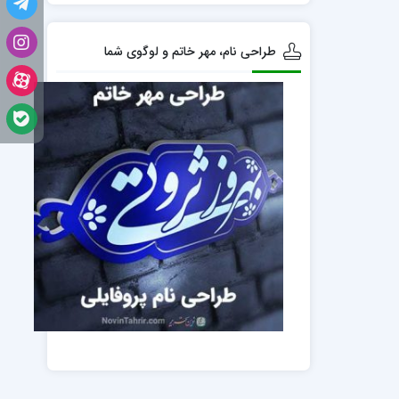
طراحی نام، مهر خاتم و لوگوی شما