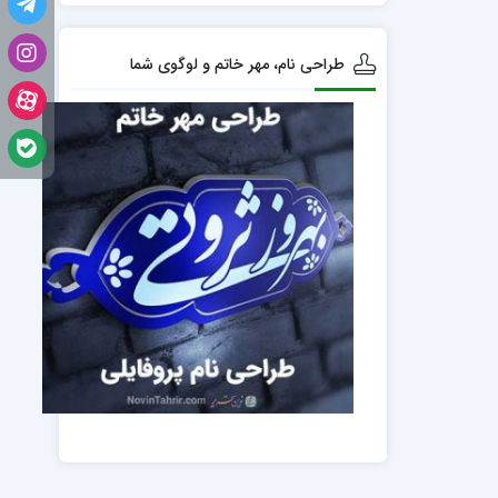
طراحی نام، مهر خاتم و لوگوی شما