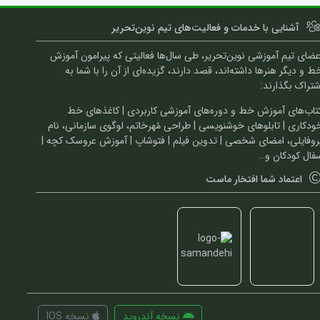
آشنایی با خدمات و فعالیت‌های تیم نوین‌تحریر
عضای تیم آموزشی نوین‌تحریر، طی سال‌ها فعالیتی که پیرامون آموزش
ط و دیگر هنرها داشته‌اند، قصد دارند، گزیده‌ای از آن را با شما به
شتراک بگذارند:
تاب‌های آموزش خط و دوره‌های آموزشی کاربردی | کاغذهای خط
ودکاری | تابلوهای خوشنویسی | طراحی مُهرخاتم، لوگوی سازمانی، نام
روفایلی، امضای شخصی | تدوین فیلم | فتوشاپ | آموزش عروسک کچه |
فال کودکان و…
اعتماد شما افتخار ماست
نسخه آندروید
نسخه IOS