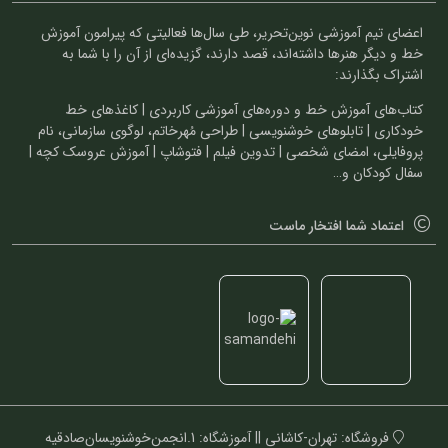
اعضای تیم آموزشی نوین‌تحریر، طی سال‌ها فعالیتی که پیرامون آموزش
خط و دیگر هنرها داشته‌اند، قصد دارند، گزیده‌ای از آن را با شما به
اشتراک بگذارند:
کتاب‌های آموزش خط و دوره‌های آموزشی کاربردی | کاغذهای خط
خودکاری | تابلوهای خوشنویسی | طراحی مُهرخاتم، لوگوی سازمانی، نام
پروفایلی، امضای شخصی | تدوین فیلم | فتوشاپ | آموزش عروسک کچه |
سفال کودکان و…
اعتماد شما افتخار ماست
فروشگاه: تهران-کاشانی || آموزشگاه: 1.انجمن‌خوشنویسان‌صادقیه