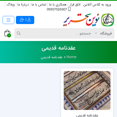
ورود به کلاس آنلاین
اتاق قرار
همکاری با ما
تماس با ما
دربارۀ ما
وبلاگ
09307526507
|
0
عقدنامه قدیمی
Home
»
عقدنامه قدیمی
عقدنامه قدیمی