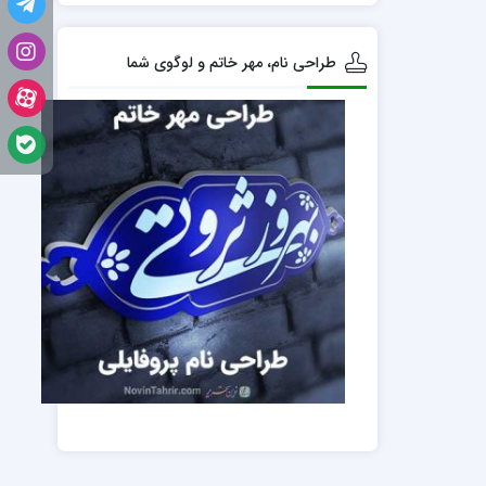
طراحی نام، مهر خاتم و لوگوی شما