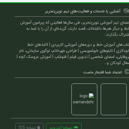
آشنایی با خدمات و فعالیت‌های تیم نوین‌تحریر
عضای تیم آموزشی نوین‌تحریر، طی سال‌ها فعالیتی که پیرامون آموزش
ط و دیگر هنرها داشته‌اند، قصد دارند، گزیده‌ای از آن را با شما به
شتراک بگذارند:
تاب‌های آموزش خط و دوره‌های آموزشی کاربردی | کاغذهای خط
ودکاری | تابلوهای خوشنویسی | طراحی مُهرخاتم، لوگوی سازمانی، نام
روفایلی، امضای شخصی | تدوین فیلم | فتوشاپ | آموزش عروسک کچه |
فال کودکان و…
اعتماد شما افتخار ماست
نسخه آندروید
نسخه IOS