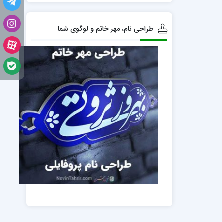
طراحی نام، مهر خاتم و لوگوی شما