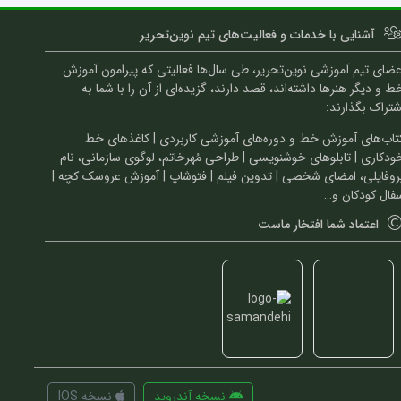
آشنایی با خدمات و فعالیت‌های تیم نوین‌تحریر
عضای تیم آموزشی نوین‌تحریر، طی سال‌ها فعالیتی که پیرامون آموزش
ط و دیگر هنرها داشته‌اند، قصد دارند، گزیده‌ای از آن را با شما به
شتراک بگذارند:
تاب‌های آموزش خط و دوره‌های آموزشی کاربردی | کاغذهای خط
ودکاری | تابلوهای خوشنویسی | طراحی مُهرخاتم، لوگوی سازمانی، نام
روفایلی، امضای شخصی | تدوین فیلم | فتوشاپ | آموزش عروسک کچه |
فال کودکان و…
اعتماد شما افتخار ماست
نسخه آندروید
نسخه IOS