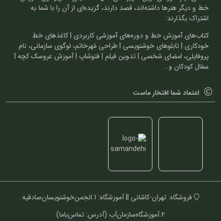
خط و دیگر هنرها داشته‌اند، قصد دارند، گزیده‌ای از آن را با شما به
اشتراک بگذارند:
کتاب‌های آموزش خط و دوره‌های آموزشی کاربردی | کاغذهای خط
خودکاری | تابلوهای خوشنویسی | طراحی مُهرخاتم، لوگوی سازمانی، نام
پروفایلی، امضای شخصی | تدوین فیلم | فتوشاپ | آموزش عروسک کچه |
سفال کودکان و…
اعتماد شما افتخار ماست
فروشگاه: تهران-کاشانی || آموزشگاه: 1.انجمن‌خوشنویسان‌صادقیه
2.آموزشگاه‌سازمان‌آب (آدرس: تماس‌باما)