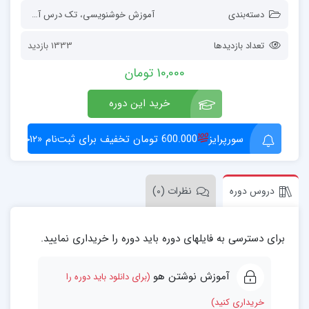
دسته‌بندی
آموزش خوشنویسی
،
تک درس‌ آموزش هنری
تعداد بازدیدها
1333 بازدید
10,000
تومان
خرید این دوره
سورپرایز
600.000 تومان تخفیف برای ثبت‌نام «۱۲جلسه‌ای»
دروس دوره
نظرات (0)
برای دسترسی به فایلهای دوره باید دوره را خریداری نمایید.
آموزش نوشتن هو
(برای دانلود باید دوره را
خریداری کنید)