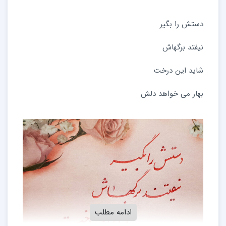
دستش را بگیر
نیفتد برگهاش
شاید این درخت
بهار می خواهد دلش
ادامه مطلب