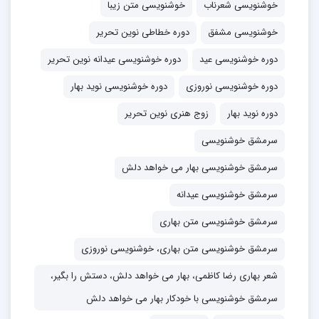
خوشنویسی شعرناب
خوشنویسی متن زیبا
سرمشق‌های بهاری داره رو بگیرین و هر روز یک سرمشق
خوشنویسی مشفق
دوره خطاطی نوین تحریر
اون رو با خط زیبا بنویسین.
دوره خوشنویسی عید
دوره خوشنویسی عیدانه نوین تحریر
دوره خوشنویسی نوروزی
دوره خوشنویسی نوید بهار
دوره نوید بهار
زوج هنری نوین تحریر
سرمشق خوشنویسی
سرمشق خوشنویسی بهار می خواهد دلش
سرمشق خوشنویسی عیدانه
سرمشق خوشنویسی متن بهاری
سرمشق خوشنویسی متن بهاری، خوشنویسی نوروزی
شعر بهاری رضا کاظمی، بهار می خواهد دلش، دستش را بگیر،
سرمشق خوشنویسی با خودکار بهار می خواهد دلش