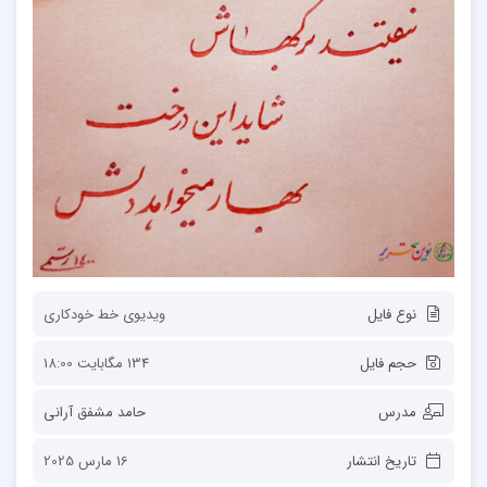
نوع فایل
ویدیوی خط خودکاری
حجم فایل
134 مگابایت 18:00
مدرس
حامد مشفق آرانی
تاریخ انتشار
16 مارس 2025