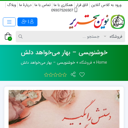
ورود به کلاس آنلاین
اتاق قرار
همکاری با ما
تماس با ما
دربارۀ ما
وبلاگ
09307526507
|
0
خوشنویسی – بهار می‌خواهد دلش
Home
»
فروشگاه
»
خوشنویسی – بهار می‌خواهد دلش